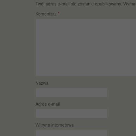
Twój adres e-mail nie zostanie opublikowany.
Wymag
Komentarz
*
Nazwa
Adres e-mail
Witryna internetowa