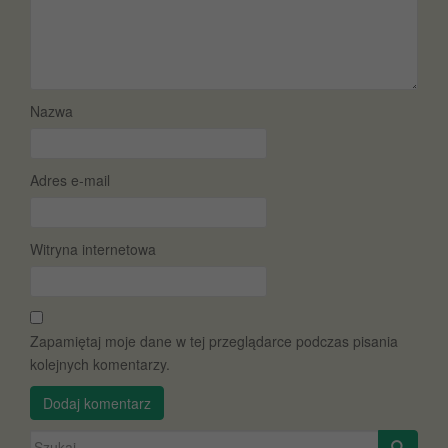
Nazwa
Adres e-mail
Witryna internetowa
Zapamiętaj moje dane w tej przeglądarce podczas pisania
kolejnych komentarzy.
Szukaj: