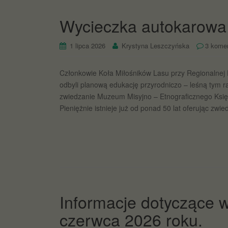
Wycieczka autokarowa
1 lipca 2026
Krystyna Leszczyńska
3 kome
Członkowie Koła Miłośników Lasu przy Regionalnej
odbyli planową edukację przyrodniczo – leśną tym 
zwiedzanie Muzeum Misyjno – Etnograficznego Księ
Pieniężnie istnieje już od ponad 50 lat oferując zw
Informacje dotyczące w
czerwca 2026 roku.