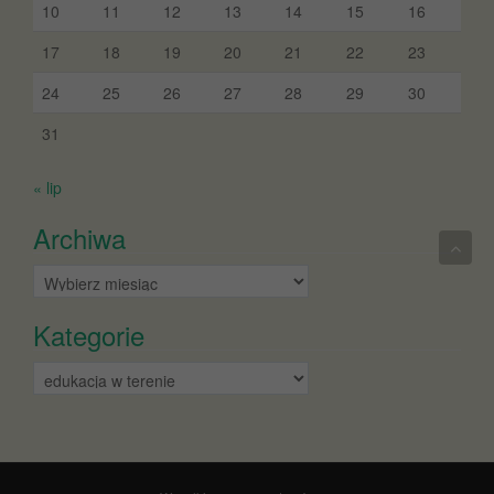
10
11
12
13
14
15
16
17
18
19
20
21
22
23
24
25
26
27
28
29
30
31
« lip
Archiwa
Archiwa
Kategorie
Kategorie