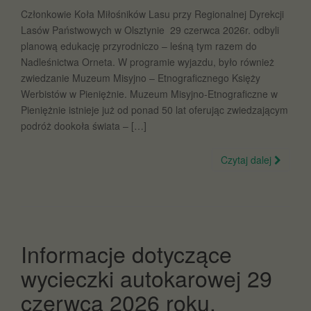
Członkowie Koła Miłośników Lasu przy Regionalnej Dyrekcji
Lasów Państwowych w Olsztynie 29 czerwca 2026r. odbyli
planową edukację przyrodniczo – leśną tym razem do
Nadleśnictwa Orneta. W programie wyjazdu, było również
zwiedzanie Muzeum Misyjno – Etnograficznego Księży
Werbistów w Pieniężnie. Muzeum Misyjno-Etnograficzne w
Pieniężnie istnieje już od ponad 50 lat oferując zwiedzającym
podróż dookoła świata – […]
Czytaj dalej
Informacje dotyczące
wycieczki autokarowej 29
czerwca 2026 roku.