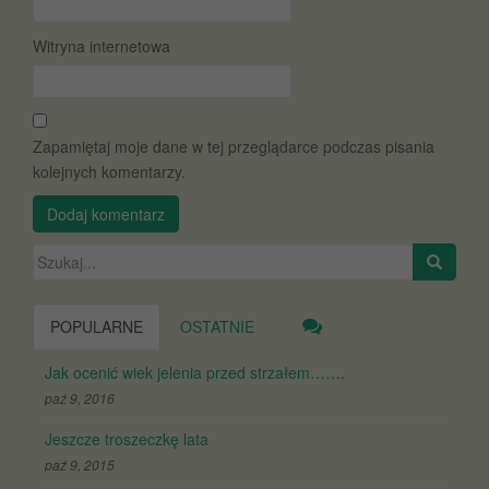
Witryna internetowa
Zapamiętaj moje dane w tej przeglądarce podczas pisania
kolejnych komentarzy.
Szukaj:
POPULARNE
OSTATNIE
Jak ocenić wiek jelenia przed strzałem…….
paź 9, 2016
Jeszcze troszeczkę lata
paź 9, 2015