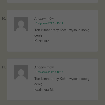
Anonim
mówi:
16 stycznia 2022 o 19:11
Ten klimat pracy Koła , wysoko sobię
cenię.
Kazimierz
Anonim
mówi:
16 stycznia 2022 o 19:15
Ten klimat pracy Koła , wysoko sobię
cenię.
Kazimierz M.