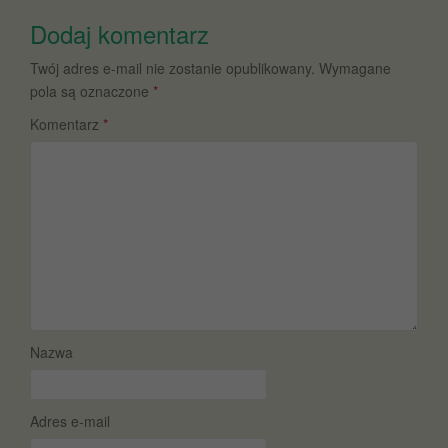
Dodaj komentarz
Twój adres e-mail nie zostanie opublikowany.
Wymagane
pola są oznaczone
*
Komentarz
*
Nazwa
Adres e-mail