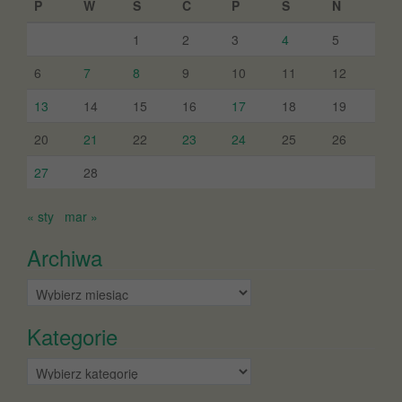
P
W
Ś
C
P
S
N
1
2
3
4
5
6
7
8
9
10
11
12
13
14
15
16
17
18
19
20
21
22
23
24
25
26
27
28
« sty
mar »
Archiwa
Archiwa
Kategorie
Kategorie