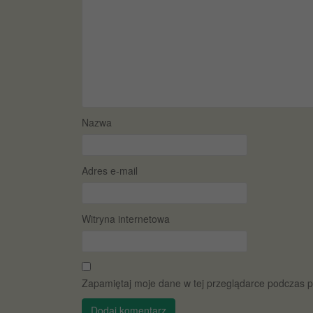
Nazwa
Adres e-mail
Witryna internetowa
Zapamiętaj moje dane w tej przeglądarce podczas p