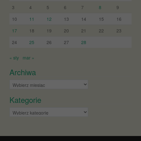
3
4
5
6
7
8
9
10
11
12
13
14
15
16
17
18
19
20
21
22
23
24
25
26
27
28
« sty
mar »
Archiwa
Archiwa
Kategorie
Kategorie