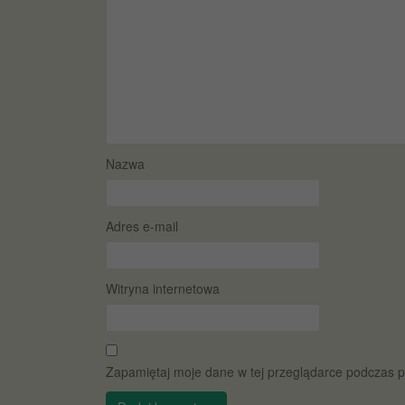
Nazwa
Adres e-mail
Witryna internetowa
Zapamiętaj moje dane w tej przeglądarce podczas p