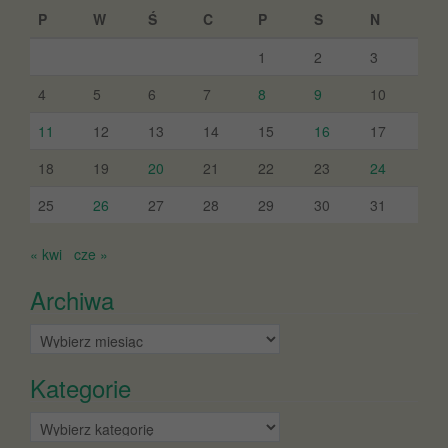
P
W
Ś
C
P
S
N
1
2
3
4
5
6
7
8
9
10
11
12
13
14
15
16
17
18
19
20
21
22
23
24
25
26
27
28
29
30
31
« kwi
cze »
Archiwa
Archiwa
Kategorie
Kategorie