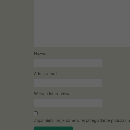
Nazwa
Adres e-mail
Witryna internetowa
Zapamiętaj moje dane w tej przeglądarce podczas p