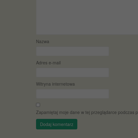
Nazwa
Adres e-mail
Witryna internetowa
Zapamiętaj moje dane w tej przeglądarce podczas p