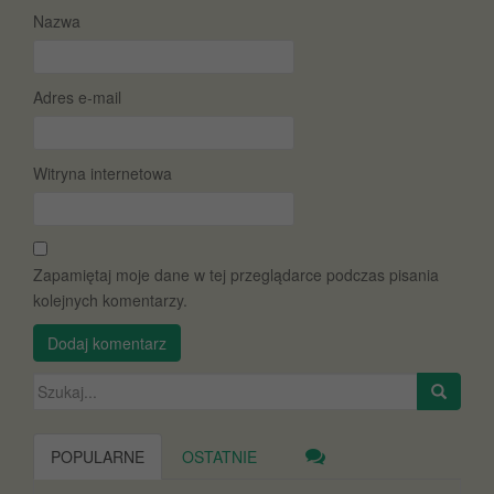
Nazwa
Adres e-mail
Witryna internetowa
Zapamiętaj moje dane w tej przeglądarce podczas pisania
kolejnych komentarzy.
Szukaj:
POPULARNE
OSTATNIE